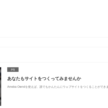
PR
あなたもサイトをつくってみませんか
Ameba Owndを使えば、誰でもかんたんにウェブサイトをつくることができ