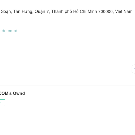
n Soạn, Tân Hưng, Quận 7, Thành phố Hồ Chí Minh 700000, Việt Nam
ea.de.com/
 COM's Ownd
ー