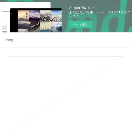
Ameba Owndで
あなただけのホームページやブログをつ
くろう
今すぐ試す
Blog